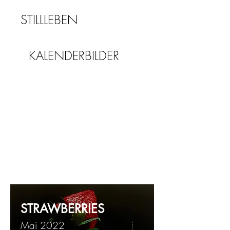
STILLLEBEN
KALENDERBILDER
STRAWBERRIES
Mai 2022