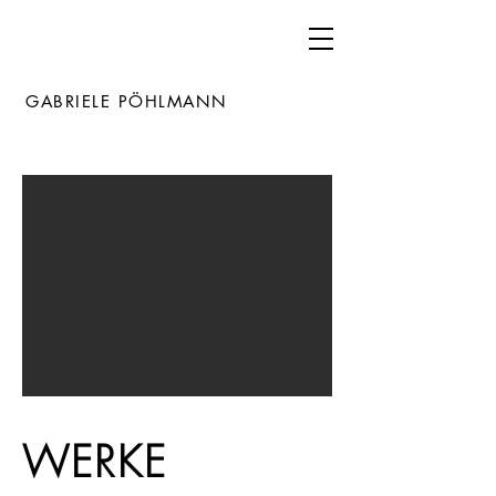
GABRIELE PÖHLMANN
WERKE